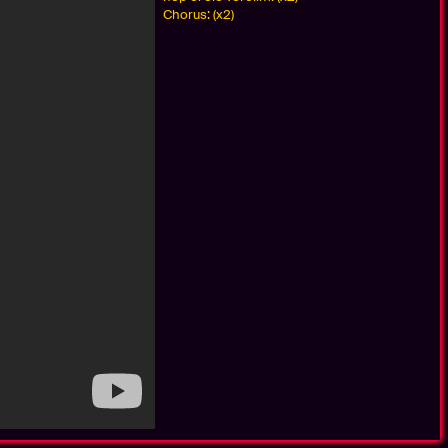
Chorus: (x2)